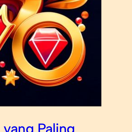
 yang Paling