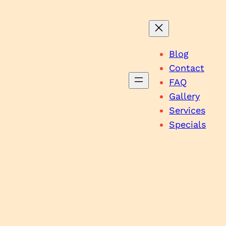
Blog
Contact
FAQ
Gallery
Services
Specials