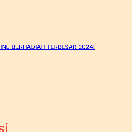
INE BERHADIAH TERBESAR 2024!
si