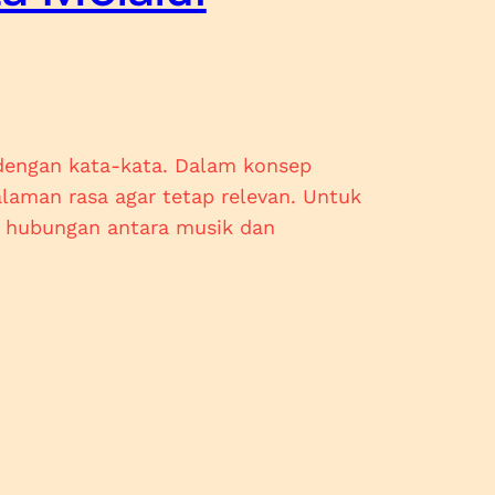
dengan kata-kata. Dalam konsep
aman rasa agar tetap relevan. Untuk
 hubungan antara musik dan