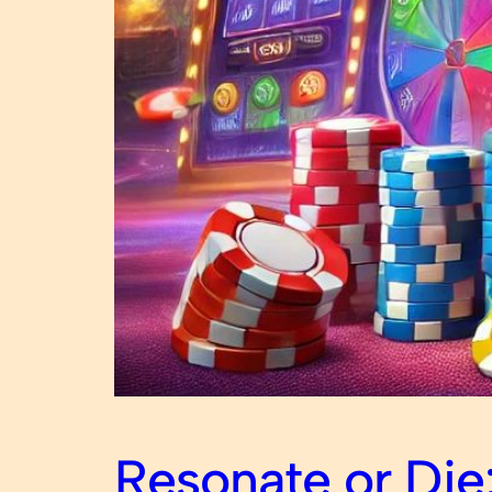
Resonate or Die