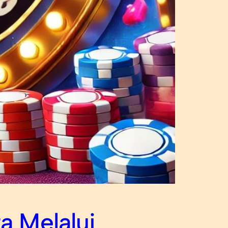
a Melalui