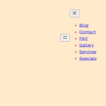
Blog
Contact
FAQ
Gallery
Services
Specials