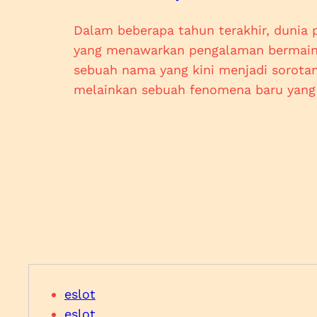
Dalam beberapa tahun terakhir, dunia
yang menawarkan pengalaman bermain y
sebuah nama yang kini menjadi sorotan
melainkan sebuah fenomena baru yan
eslot
eslot