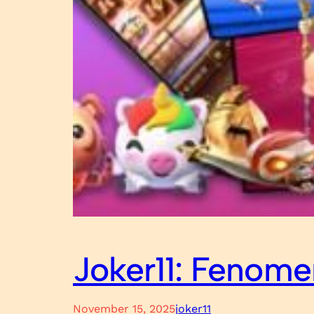
Joker11: Fenome
November 15, 2025
joker11