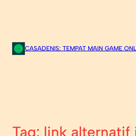
CASADENIS: TEMPAT MAIN GAME ONL
Tag:
link alternatif