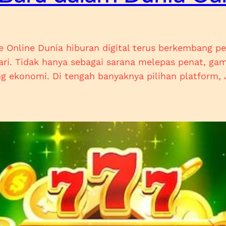
 Online Dunia hiburan digital terus berkembang pe
ri. Tidak hanya sebagai sarana melepas penat, gam
ang ekonomi. Di tengah banyaknya pilihan platform,