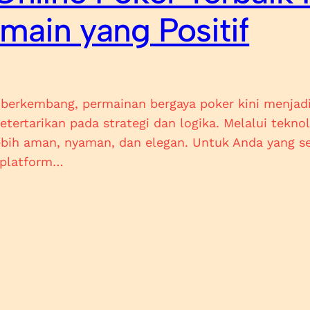
ain yang Positif
 berkembang, permainan bergaya poker kini menjadi
tertarikan pada strategi dan logika. Melalui tekn
lebih aman, nyaman, dan elegan. Untuk Anda yang 
 platform…