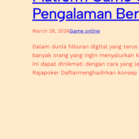
Pengalaman Berm
March 28, 2026
Game online
Dalam dunia hiburan digital yang terus
banyak orang yang ingin menyalurkan ke
ini dapat dinikmati dengan cara yang 
Rajapoker Daftarmenghadirkan konsep