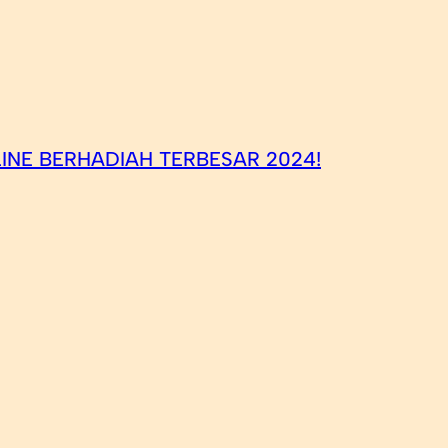
INE BERHADIAH TERBESAR 2024!